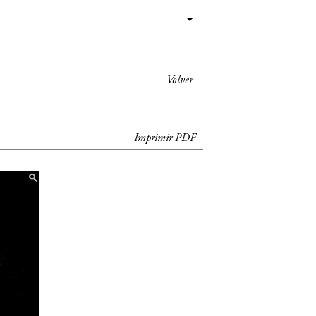
Volver
Imprimir PDF