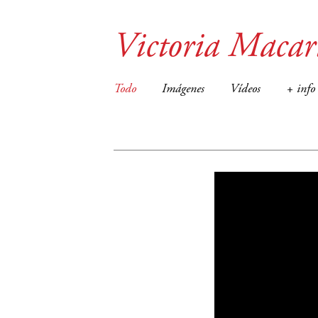
Victoria Macar
Todo
Imágenes
Vídeos
+ info