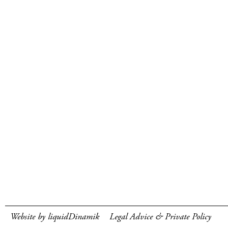
Website by liquidDinamik
Legal Advice & Private Policy