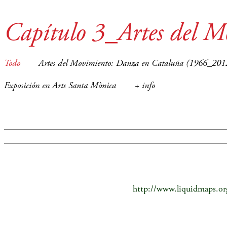
Capítulo 3_Artes del M
Todo
Artes del Movimiento: Danza en Cataluña (1966_201
Exposición en Arts Santa Mònica
+ info
http://www.liquidmaps.or