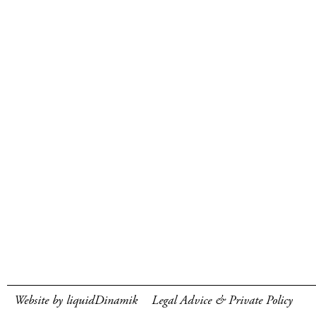
Website by liquidDinamik
Legal Advice & Private Policy