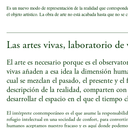
Es un nuevo modo de representación de la realidad que corresponde
el objeto artístico. La obra de arte no está acabada hasta que no se 
_____________________________________________________
Las artes vivas, laboratorio de 
El arte es necesario porque es el observa
vivas añaden a esa idea la dimensión hum
cual se mezclan el pasado, el presente y el
descripción de la realidad, comparten con l
desarrollar el espacio en el que el tiempo c
El intérprete contemporáneo es el que asume la responsabilidad
refugio intelectual en una sociedad de confort, para converti
humanos aceptamos nuestro fracaso y es aquí donde podemos pr