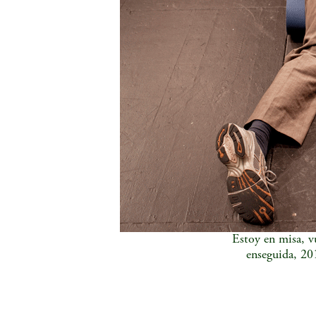
Estoy en misa, v
enseguida, 20