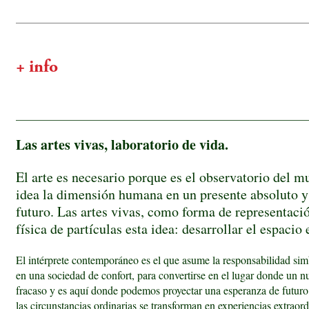
+ info
_____________________________________________________
Las artes vivas, laboratorio de vida.
El arte es necesario porque es el observatorio del 
idea la dimensión humana en un presente absoluto y 
futuro. Las artes vivas, como forma de representació
física de partículas esta idea: desarrollar el espacio
El intérprete contemporáneo es el que asume la responsabilidad simból
en una sociedad de confort, para convertirse en el lugar donde un 
fracaso y es aquí donde podemos proyectar una esperanza de futuro. D
las circunstancias ordinarias se transforman en experiencias extraor