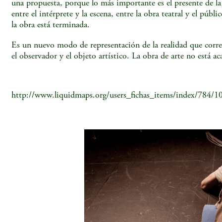
una propuesta, porque lo más importante es el presente de la 
entre el intérprete y la escena, entre la obra teatral y el pú
la obra está terminada.
Es un nuevo modo de representación de la realidad que corr
el observador y el objeto artístico. La obra de arte no está a
http://www.liquidmaps.org/users_fichas_items/index/784/10