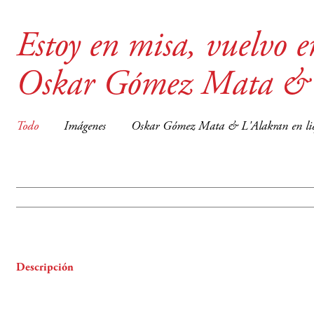
Estoy en misa, vuelvo e
Oskar Gómez Mata & 
Todo
Imágenes
Oskar Gómez Mata & L'Alakran en l
Descripción