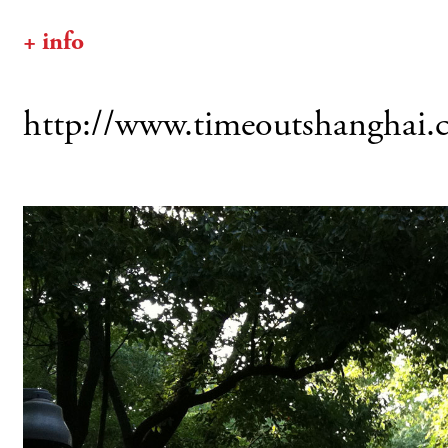
+ info
http://www.timeoutshanghai.