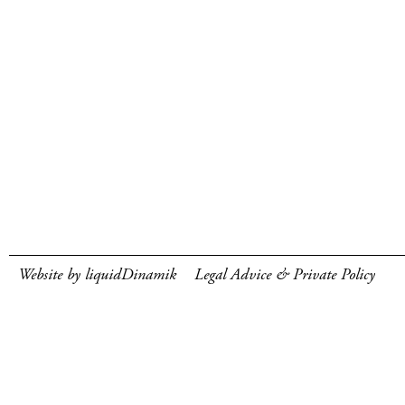
Website by liquidDinamik
Legal Advice & Private Policy