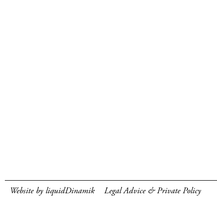
Website by liquidDinamik
Legal Advice & Private Policy