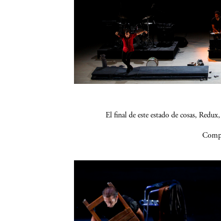
El final de este estado de cosas, Re
Compa