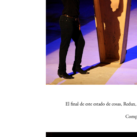
El final de este estado de cosas, Re
Compa