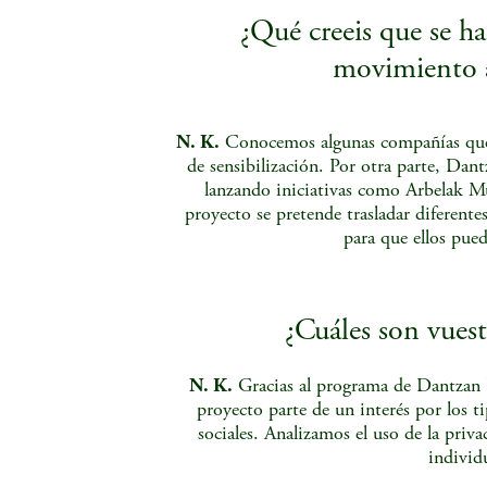
¿Qué creeis que se hac
movimiento a
N. K.
Conocemos algunas compañías que 
de sensibilización. Por otra parte, Dan
lanzando iniciativas como Arbelak M
proyecto se pretende trasladar diferente
para que ellos pued
¿Cuáles son vuest
N. K.
Gracias al programa de Dantzan B
proyecto parte de un interés por los ti
sociales. Analizamos el uso de la priva
individ