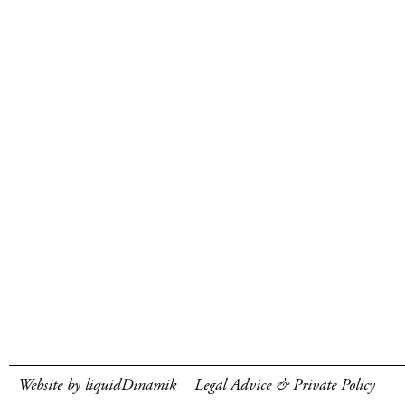
Website by liquidDinamik
Legal Advice & Private Policy