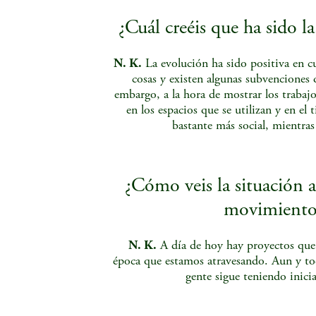
¿Cuál creéis que ha sido l
N. K.
La evolución ha sido positiva en c
cosas y existen algunas subvenciones 
embargo, a la hora de mostrar los trabaj
en los espacios que se utilizan y en el t
bastante más social, mientras
¿Cómo veis la situación ac
movimiento 
N. K.
A día de hoy hay proyectos que s
época que estamos atravesando. Aun y tod
gente sigue teniendo inicia