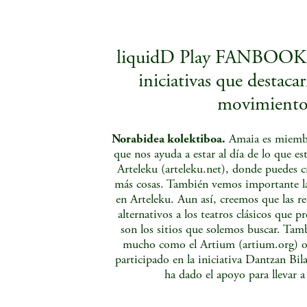
liquidD Play FANBOOK ¿C
iniciativas que destacar
movimiento 
Norabidea kolektiboa.
Amaia es miembr
que nos ayuda a estar al día de lo que e
Arteleku (arteleku.net), donde puedes c
más cosas. También vemos importante la
en Arteleku. Aun así, creemos que las re
alternativos a los teatros clásicos que 
son los sitios que solemos buscar. Ta
mucho como el Artium (artium.org)
participado en la iniciativa Dantzan Bil
ha dado el apoyo para llevar 